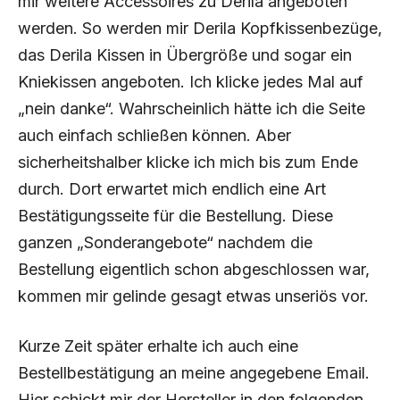
mir weitere Accessoires zu Derila angeboten
werden. So werden mir Derila Kopfkissenbezüge,
das Derila Kissen in Übergröße und sogar ein
Kniekissen angeboten. Ich klicke jedes Mal auf
„nein danke“. Wahrscheinlich hätte ich die Seite
auch einfach schließen können. Aber
sicherheitshalber klicke ich mich bis zum Ende
durch. Dort erwartet mich endlich eine Art
Bestätigungsseite für die Bestellung. Diese
ganzen „Sonderangebote“ nachdem die
Bestellung eigentlich schon abgeschlossen war,
kommen mir gelinde gesagt etwas unseriös vor.
Kurze Zeit später erhalte ich auch eine
Bestellbestätigung an meine angegebene Email.
Hier schickt mir der Hersteller in den folgenden