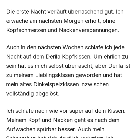
Die erste Nacht verläuft überraschend gut. Ich
erwache am nächsten Morgen erholt, ohne
Kopfschmerzen und Nackenverspannungen.
Auch in den nächsten Wochen schlafe ich jede
Nacht auf dem Derila Kopfkissen. Um ehrlich zu
sein hat es mich selbst überrascht, aber Derila ist
zu meinem Lieblingskissen geworden und hat
mein altes Dinkelspelzkissen inzwischen
vollständig abgelöst.
Ich schlafe nach wie vor super auf dem Kissen.
Meinem Kopf und Nacken geht es nach dem
Aufwachen spürbar besser. Auch mein