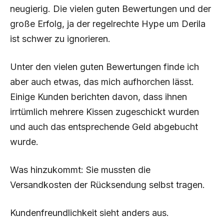
neugierig. Die vielen guten Bewertungen und der
große Erfolg, ja der regelrechte Hype um Derila
ist schwer zu ignorieren.
Unter den vielen guten Bewertungen finde ich
aber auch etwas, das mich aufhorchen lässt.
Einige Kunden berichten davon, dass ihnen
irrtümlich mehrere Kissen zugeschickt wurden
und auch das entsprechende Geld abgebucht
wurde.
Was hinzukommt: Sie mussten die
Versandkosten der Rücksendung selbst tragen.
Kundenfreundlichkeit sieht anders aus.