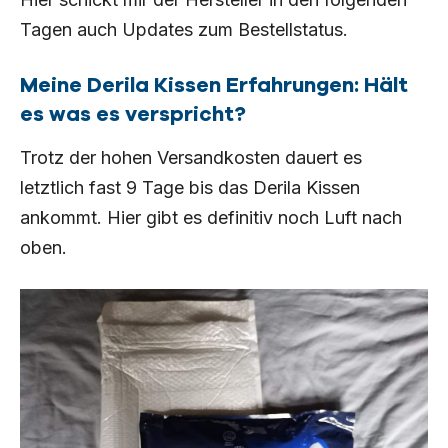
Tagen auch Updates zum Bestellstatus.
Meine Derila Kissen Erfahrungen: Hält
es was es verspricht?
Trotz der hohen Versandkosten dauert es
letztlich fast 9 Tage bis das Derila Kissen
ankommt. Hier gibt es definitiv noch Luft nach
oben.