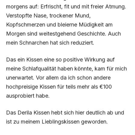
morgens auf: Erfrischt, fit und mit freier Atmung.
Verstopfte Nase, trockener Mund,
Kopfschmerzen und bleierne Müdigkeit am
Morgen sind weitestgehend Geschichte. Auch
mein Schnarchen hat sich reduziert.
Das ein Kissen eine so positive Wirkung auf
meine Schlafqualität haben könnte, kam für mich
unerwartet. Vor allem da ich schon andere
hochpreisige Kissen für teils mehr als €100
ausprobiert habe.
Das Derila Kissen hebt sich hier deutlich ab und
ist zu meinem Lieblingskissen geworden.