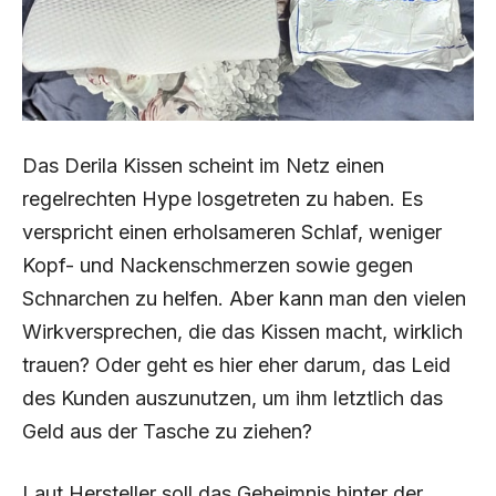
Das Derila Kissen scheint im Netz einen
regelrechten Hype losgetreten zu haben. Es
verspricht einen erholsameren Schlaf, weniger
Kopf- und Nackenschmerzen sowie gegen
Schnarchen zu helfen. Aber kann man den vielen
Wirkversprechen, die das Kissen macht, wirklich
trauen? Oder geht es hier eher darum, das Leid
des Kunden auszunutzen, um ihm letztlich das
Geld aus der Tasche zu ziehen?
Laut Hersteller soll das Geheimnis hinter der