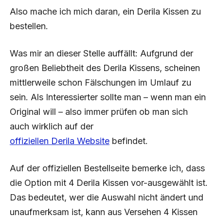
Also mache ich mich daran, ein Derila Kissen zu
bestellen.
Was mir an dieser Stelle auffällt: Aufgrund der
großen Beliebtheit des Derila Kissens, scheinen
mittlerweile schon Fälschungen im Umlauf zu
sein. Als Interessierter sollte man – wenn man ein
Original will – also immer prüfen ob man sich
auch wirklich auf der
offiziellen Derila Website
befindet.
Auf der offiziellen Bestellseite bemerke ich, dass
die Option mit 4 Derila Kissen vor-ausgewählt ist.
Das bedeutet, wer die Auswahl nicht ändert und
unaufmerksam ist, kann aus Versehen 4 Kissen