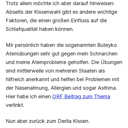
Trotz allem möchte ich aber darauf hinweisen:
Abseits der Kissenwahl gibt es andere wichtige
Faktoren, die einen großen Einfluss auf die
Schlafqualität haben können.
Mir persönlich haben die sogenannten Buteyko
Atemübungen sehr gut gegen mein Schnarchen
und meine Atemprobleme geholfen. Die Übungen
sind mittlerweile von mehreren Staaten als
hilfreich anerkannt und helfen bei Problemen mit
der Nasenatmung, Allergien und sogar Asthma.
Hier habe ich einen
ORF Beitrag zum Thema
verlinkt.
Nun aber zurück zum Derila Kissen.