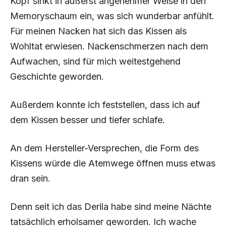
Kopf sinkt in äußerst angenehmer Weise in den
Memoryschaum ein, was sich wunderbar anfühlt.
Für meinen Nacken hat sich das Kissen als
Wohltat erwiesen. Nackenschmerzen nach dem
Aufwachen, sind für mich weitestgehend
Geschichte geworden.
Außerdem konnte ich feststellen, dass ich auf
dem Kissen besser und tiefer schlafe.
An dem Hersteller-Versprechen, die Form des
Kissens würde die Atemwege öffnen muss etwas
dran sein.
Denn seit ich das Derila habe sind meine Nächte
tatsächlich erholsamer geworden. Ich wache