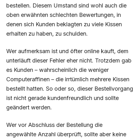
bestellen. Diesem Umstand sind wohl auch die
oben erwähnten schlechten Bewertungen, in
denen sich Kunden beklagten zu viele Kissen
erhalten zu haben, zu schulden.
Wer aufmerksam ist und öfter online kauft, dem
unterläuft dieser Fehler eher nicht. Trotzdem gab
es Kunden – wahrscheinlich die weniger
Computeraffinen – die irrtümlich mehrere Kissen
bestellt hatten. So oder so, dieser Bestellvorgang
ist nicht gerade kundenfreundlich und sollte
geändert werden.
Wer vor Abschluss der Bestellung die
angewählte Anzahl überprüft, sollte aber keine