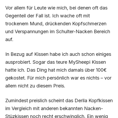
Vor allem für Leute wie mich, bei denen oft das
Gegenteil der Fall ist. Ich wache oft mit
trockenem Mund, drückenden Kopfschmerzen
und Verspannungen im Schulter-Nacken Bereich
auf.
In Bezug auf Kissen habe ich auch schon einiges
ausprobiert. Sogar das teure MySheepi Kissen
hatte ich. Das Ding hat mich damals über 100€
gekostet. Für mich persönlich war es nichts – vor
allem nicht zu diesem Preis.
Zumindest preislich scheint das Derila Kopfkissen
im Vergleich mit anderen bekannten Nacken-
Stüzkissen noch recht erschwinglich. Ein wenig