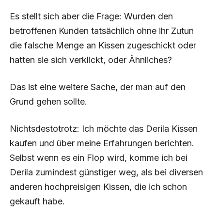
Es stellt sich aber die Frage: Wurden den
betroffenen Kunden tatsächlich ohne ihr Zutun
die falsche Menge an Kissen zugeschickt oder
hatten sie sich verklickt, oder Ähnliches?
Das ist eine weitere Sache, der man auf den
Grund gehen sollte.
Nichtsdestotrotz: Ich möchte das Derila Kissen
kaufen und über meine Erfahrungen berichten.
Selbst wenn es ein Flop wird, komme ich bei
Derila zumindest günstiger weg, als bei diversen
anderen hochpreisigen Kissen, die ich schon
gekauft habe.