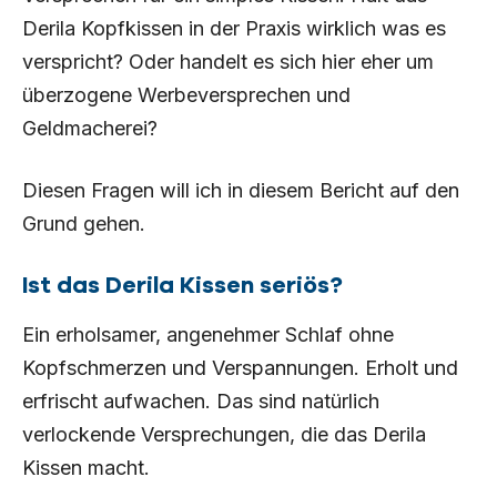
Derila Kopfkissen in der Praxis wirklich was es
verspricht? Oder handelt es sich hier eher um
überzogene Werbeversprechen und
Geldmacherei?
Diesen Fragen will ich in diesem Bericht auf den
Grund gehen.
Ist das Derila Kissen seriös?
Ein erholsamer, angenehmer Schlaf ohne
Kopfschmerzen und Verspannungen. Erholt und
erfrischt aufwachen. Das sind natürlich
verlockende Versprechungen, die das Derila
Kissen macht.