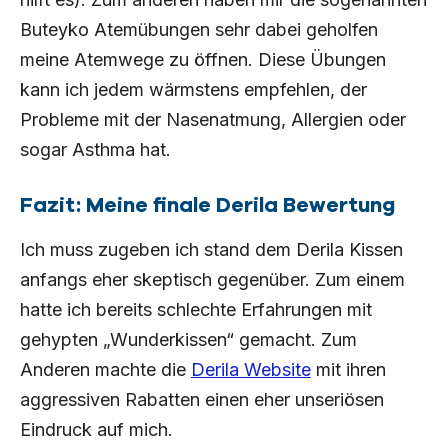
Buteyko Atemübungen sehr dabei geholfen
meine Atemwege zu öffnen. Diese Übungen
kann ich jedem wärmstens empfehlen, der
Probleme mit der Nasenatmung, Allergien oder
sogar Asthma hat.
Fazit: Meine finale Derila Bewertung
Ich muss zugeben ich stand dem Derila Kissen
anfangs eher skeptisch gegenüber. Zum einem
hatte ich bereits schlechte Erfahrungen mit
gehypten „Wunderkissen“ gemacht. Zum
Anderen machte die
Derila Website
mit ihren
aggressiven Rabatten einen eher unseriösen
Eindruck auf mich.