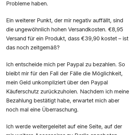
Probleme haben.
Ein weiterer Punkt, der mir negativ auffällt, sind
die ungewöhnlich hohen Versandkosten. €8,95
Versand für ein Produkt, dass €39,90 kostet – ist
das noch zeitgemäß?
Ich entscheide mich per Paypal zu bezahlen. So
bleibt mir für den Fall der Fälle die Möglichkeit,
mein Geld unkompliziert über den Paypal
Käuferschutz zurückzuholen. Nachdem ich meine
Bezahlung bestätigt habe, erwartet mich aber
noch mal eine Überraschung.
Ich werde weitergeleitet auf eine Seite, auf der