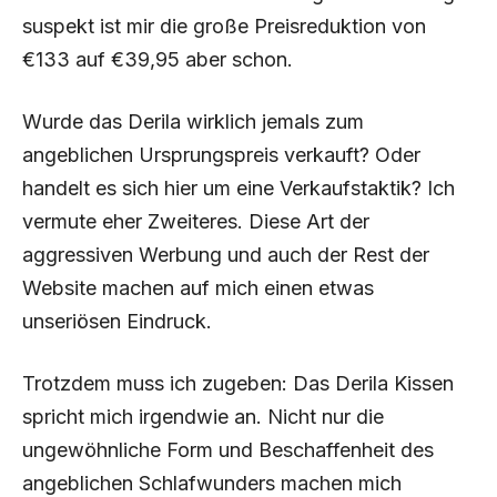
suspekt ist mir die große Preisreduktion von
€133 auf €39,95 aber schon.
Wurde das Derila wirklich jemals zum
angeblichen Ursprungspreis verkauft? Oder
handelt es sich hier um eine Verkaufstaktik? Ich
vermute eher Zweiteres. Diese Art der
aggressiven Werbung und auch der Rest der
Website machen auf mich einen etwas
unseriösen Eindruck.
Trotzdem muss ich zugeben: Das Derila Kissen
spricht mich irgendwie an. Nicht nur die
ungewöhnliche Form und Beschaffenheit des
angeblichen Schlafwunders machen mich