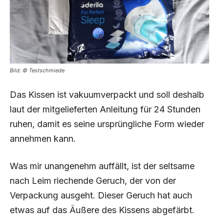
Bild: © Testschmiede
Das Kissen ist vakuumverpackt und soll deshalb
laut der mitgelieferten Anleitung für 24 Stunden
ruhen, damit es seine ursprüngliche Form wieder
annehmen kann.
Was mir unangenehm auffällt, ist der seltsame
nach Leim riechende Geruch, der von der
Verpackung ausgeht. Dieser Geruch hat auch
etwas auf das Äußere des Kissens abgefärbt.