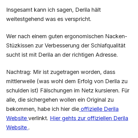
Insgesamt kann ich sagen, Derila hält
weitestgehend was es verspricht.
Wer nach einem guten ergonomischen Nacken-
Stüzkissen zur Verbesserung der Schlafqualität
sucht ist mit Derila an der richtigen Adresse.
Nachtrag: Mir ist zugetragen worden, dass
mittlerweile (was wohl dem Erfolg von Derila zu
schulden ist) Fälschungen im Netz kursieren. Für
alle, die sichergehen wollen ein Original zu
bekommen, habe ich hier die
offizielle Derila
Website
verlinkt.
Hier gehts zur offiziellen Derila
Website
.