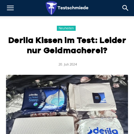
Neuheiten
Derila Kissen im Test: Leider
nur Geldmacherei?
20. Juli 2024