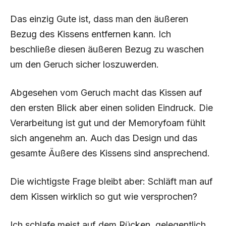
Das einzig Gute ist, dass man den äußeren
Bezug des Kissens entfernen kann. Ich
beschließe diesen äußeren Bezug zu waschen
um den Geruch sicher loszuwerden.
Abgesehen vom Geruch macht das Kissen auf
den ersten Blick aber einen soliden Eindruck. Die
Verarbeitung ist gut und der Memoryfoam fühlt
sich angenehm an. Auch das Design und das
gesamte Äußere des Kissens sind ansprechend.
Die wichtigste Frage bleibt aber: Schläft man auf
dem Kissen wirklich so gut wie versprochen?
Ich schlafe meist auf dem Rücken, gelegentlich