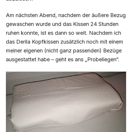
Am nächsten Abend, nachdem der äußere Bezug
gewaschen wurde und das Kissen 24 Stunden
ruhen konnte, ist es dann so weit. Nachdem ich
das Derila Kopfkissen zusätzlich noch mit einem
meiner eigenen (nicht ganz passenden) Bezüge
ausgestattet habe – geht es ans „Probeliegen“.