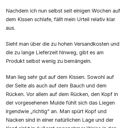
Nachdem ich nun selbst seit einigen Wochen auf
dem Kissen schlafe, fällt mein Urteil relativ klar
aus.
Sieht man über die zu hohen Versandkosten und
die zu lange Lieferzeit hinweg, gibt es am
Produkt selbst wenig zu bemängeln.
Man lieg sehr gut auf dem Kissen. Sowohl auf
der Seite als auch auf dem Bauch und dem
Rücken. Vor allem auf dem Rücken, den Kopf in
der vorgesehenen Mulde fühlt sich das Liegen
irgendwie „richtig“ an. Man spürt Kopf und
Nacken sind in einer natürlichen Lage und der