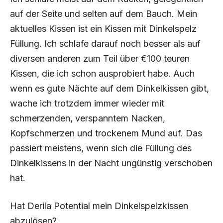
auf der Seite und selten auf dem Bauch. Mein
aktuelles Kissen ist ein Kissen mit Dinkelspelz
Füllung. Ich schlafe darauf noch besser als auf
diversen anderen zum Teil über €100 teuren
Kissen, die ich schon ausprobiert habe. Auch
wenn es gute Nächte auf dem Dinkelkissen gibt,
wache ich trotzdem immer wieder mit
schmerzenden, verspanntem Nacken,
Kopfschmerzen und trockenem Mund auf. Das
passiert meistens, wenn sich die Füllung des
Dinkelkissens in der Nacht ungünstig verschoben
hat.
Hat Derila Potential mein Dinkelspelzkissen
abzulösen?