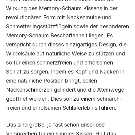
Wirkung des Memory-Schaum Kissens in der
revolutionären Form mit Nackenmulde und
Schmetterlingsstützflügeln sowie der besonderen
Memory-Schaum Beschaffenheit liegen. Es
verspricht durch dieses einzigartiges Design, die
Wirbelsäule auf natürliche Weise zu stützen und
so für einen schmerzfreien und erholsamen
Schlaf zu sorgen. Indem es Kopf und Nacken in
eine natürliche Position bringt, sollen
Nackenschmerzen gelindert und die Atemwege
geöffnet werden. Dies soll zu einem schnarch-
freien und erholsamen Schlaferlebnis führen.
Das sind große, ja fast schon unseriöse
Versprechen für ein simples Kissen. Hält das