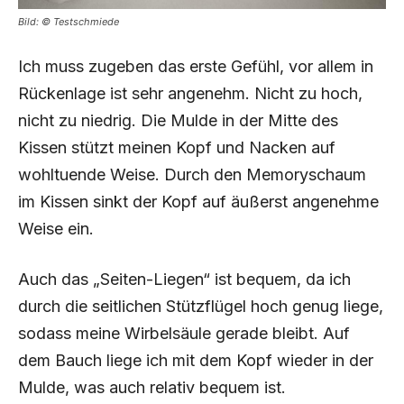
Bild: © Testschmiede
Ich muss zugeben das erste Gefühl, vor allem in
Rückenlage ist sehr angenehm. Nicht zu hoch,
nicht zu niedrig. Die Mulde in der Mitte des
Kissen stützt meinen Kopf und Nacken auf
wohltuende Weise. Durch den Memoryschaum
im Kissen sinkt der Kopf auf äußerst angenehme
Weise ein.
Auch das „Seiten-Liegen“ ist bequem, da ich
durch die seitlichen Stützflügel hoch genug liege,
sodass meine Wirbelsäule gerade bleibt. Auf
dem Bauch liege ich mit dem Kopf wieder in der
Mulde, was auch relativ bequem ist.