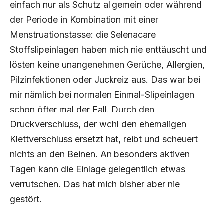
einfach nur als Schutz allgemein oder während
der Periode in Kombination mit einer
Menstruationstasse: die Selenacare
Stoffslipeinlagen haben mich nie enttäuscht und
lösten keine unangenehmen Gerüche, Allergien,
Pilzinfektionen oder Juckreiz aus. Das war bei
mir nämlich bei normalen Einmal-Slipeinlagen
schon öfter mal der Fall. Durch den
Druckverschluss, der wohl den ehemaligen
Klettverschluss ersetzt hat, reibt und scheuert
nichts an den Beinen. An besonders aktiven
Tagen kann die Einlage gelegentlich etwas
verrutschen. Das hat mich bisher aber nie
gestört.