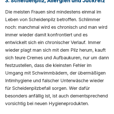
3. Scheidenpilz, Allergien und Juckreiz
Die meisten Frauen sind mindestens einmal im
Leben von Scheidenpilz betroffen. Schlimmer
noch: manchmal wird es chronisch und man wird
immer wieder damit konfrontiert und es
entwickelt sich ein chronischer Verlauf. Immer
wieder plagt man sich mit dem Pilz herum, kauft
sich teure Cremes und Aufbaukuren, nur um dann
festzustellen, dass die kleinsten Fehler im
Umgang mit Schwimmbädern, der übermäßigen
Intimhygiene und falscher Unterwäsche wieder
für Scheidenpilzbefall sorgen. Wer dafür
besonders anfällig ist, ist auch dementsprechend
vorsichtig bei neuen Hygieneprodukten.