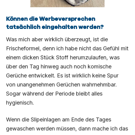
Können die Werbeversprechen
tatsächlich eingehalten werden?
Was mich aber wirklich überzeugt, ist die
Frischeformel, denn ich habe nicht das Gefühl mit
einem dicken Stück Stoff herumzulaufen, was
über den Tag hinweg auch noch komische
Gerüche entwickelt. Es ist wirklich keine Spur
von unangenehmen Gerüchen wahrnehmbar.
Sogar während der Periode bleibt alles
hygienisch.
Wenn die Slipeinlagen am Ende des Tages
gewaschen werden müssen, dann mache ich das