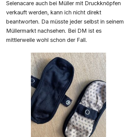
Selenacare auch bei Müller mit Druckknöpfen
verkauft werden, kann ich nicht direkt
beantworten. Da müsste jeder selbst in seinem
Müllermarkt nachsehen. Bei DM ist es
mittlerweile wohl schon der Fall.