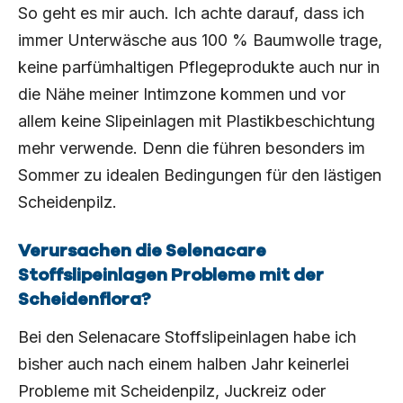
So geht es mir auch. Ich achte darauf, dass ich
immer Unterwäsche aus 100 % Baumwolle trage,
keine parfümhaltigen Pflegeprodukte auch nur in
die Nähe meiner Intimzone kommen und vor
allem keine Slipeinlagen mit Plastikbeschichtung
mehr verwende. Denn die führen besonders im
Sommer zu idealen Bedingungen für den lästigen
Scheidenpilz.
Verursachen die Selenacare
Stoffslipeinlagen Probleme mit der
Scheidenflora?
Bei den Selenacare Stoffslipeinlagen habe ich
bisher auch nach einem halben Jahr keinerlei
Probleme mit Scheidenpilz, Juckreiz oder