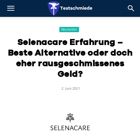
Neuheiten
Selenacare Erfahrung –
Beste Alternative oder doch
eher rausgeschmissenes
Geld?
2. Juni 2021