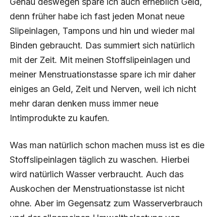
Genau deswegen spare ich auch erheblich Geld,
denn früher habe ich fast jeden Monat neue
Slipeinlagen, Tampons und hin und wieder mal
Binden gebraucht. Das summiert sich natürlich
mit der Zeit. Mit meinen Stoffslipeinlagen und
meiner Menstruationstasse spare ich mir daher
einiges an Geld, Zeit und Nerven, weil ich nicht
mehr daran denken muss immer neue
Intimprodukte zu kaufen.
Was man natürlich schon machen muss ist es die
Stoffslipeinlagen täglich zu waschen. Hierbei
wird natürlich Wasser verbraucht. Auch das
Auskochen der Menstruationstasse ist nicht
ohne. Aber im Gegensatz zum Wasserverbrauch