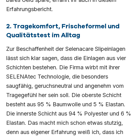
Erfahrungsbericht.
2. Tragekomfort, Frischeformel und
Qualitätstest im Alltag
Zur Beschaffenheit der Selenacare Slipeinlagen
lässt sich klar sagen, dass die Einlagen aus vier
Schichten bestehen. Die Firma wirbt mit ihrer
SELENAtec Technologie, die besonders
saugfähig, geruchsneutral und angenehm vom
Tragegefühl her sein soll. Die oberste Schicht
besteht aus 95 % Baumwolle und 5 % Elastan.
Die innerste Schicht aus 94 % Polyester und 6 %
Elastan. Das macht mich schon etwas stutzig,
denn aus eigener Erfahrung weiß ich, dass ich