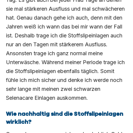
sie mal stärkeren Ausfluss und mal schwächeren
hat. Genau danach gehe ich auch, denn mit den
Jahren weiß ich wann das bei mir wann der Fall
ist. Deshalb trage ich die Stoffslipeinlagen auch
nur an den Tagen mit stärkerem Ausfluss.
Ansonsten trage ich ganz normal meine
Unterwäsche. Während meiner Periode trage ich
die Stoffslipeinlagen ebenfalls täglich. Somit
fühle ich mich sicher und denke ich werde noch
sehr lange mit meinen zwei schwarzen
Selenacare Einlagen auskommen.
Wie nachhaltig sind die Stoffslipeinlagen
wirklich?