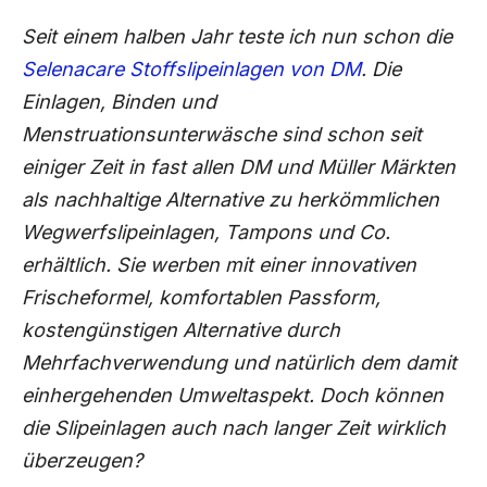
Seit einem halben Jahr teste ich nun schon die
Selenacare Stoffslipeinlagen von DM
. Die
Einlagen, Binden und
Menstruationsunterwäsche sind schon seit
einiger Zeit in fast allen DM und Müller Märkten
als nachhaltige Alternative zu herkömmlichen
Wegwerfslipeinlagen, Tampons und Co.
erhältlich. Sie werben mit einer innovativen
Frischeformel, komfortablen Passform,
kostengünstigen Alternative durch
Mehrfachverwendung und natürlich dem damit
einhergehenden Umweltaspekt. Doch können
die Slipeinlagen auch nach langer Zeit wirklich
überzeugen?