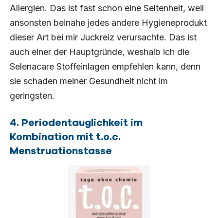
Allergien. Das ist fast schon eine Seltenheit, weil
ansonsten beinahe jedes andere Hygieneprodukt
dieser Art bei mir Juckreiz verursachte. Das ist
auch einer der Hauptgründe, weshalb ich die
Selenacare Stoffeinlagen empfehlen kann, denn
sie schaden meiner Gesundheit nicht im
geringsten.
4. Periodentauglichkeit im
Kombination mit t.o.c.
Menstruationstasse