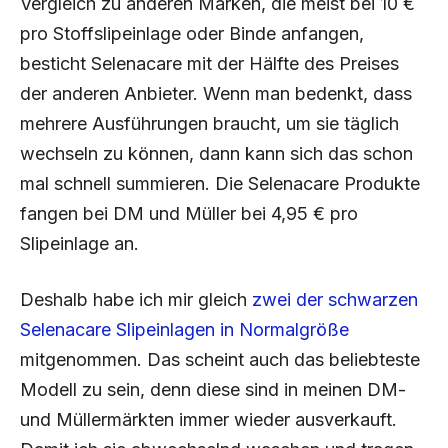
Vergleich zu anderen Marken, die meist bei 10 €
pro Stoffslipeinlage oder Binde anfangen,
besticht Selenacare mit der Hälfte des Preises
der anderen Anbieter. Wenn man bedenkt, dass
mehrere Ausführungen braucht, um sie täglich
wechseln zu können, dann kann sich das schon
mal schnell summieren. Die Selenacare Produkte
fangen bei DM und Müller bei 4,95 € pro
Slipeinlage an.
Deshalb habe ich mir gleich
zwei der schwarzen
Selenacare Slipeinlagen in Normalgröße
mitgenommen. Das scheint auch das beliebteste
Modell zu sein, denn diese sind in meinen DM-
und Müllermärkten immer wieder ausverkauft.