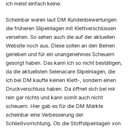
ich meist einfach keine.
Scheinbar waren laut DM Kundenbewertungen
die früheren Slipeinlagen mit Klettverschlüssen
versehen. So sehen auch die auf der aktuellen
Website noch aus. Diese sollen an den Beinen
gerieben und für ein unangenehmes Scheuern
gesorgt haben. Das kann ich so nicht bestätigen,
da die aktuellsten Selenacare Slipeinlagen, die
ich bei DM kaufte keinen Klett-, sondern einen
Druckverschluss haben. Da öffnet sich bei mir
rein gar nichts und kann somit auch nicht
scheuern. Hier gab es für die DM Märkte
scheinbar eine Verbesserung der
Schließvorrichtung. Ob die Stoffslipeinlagen von