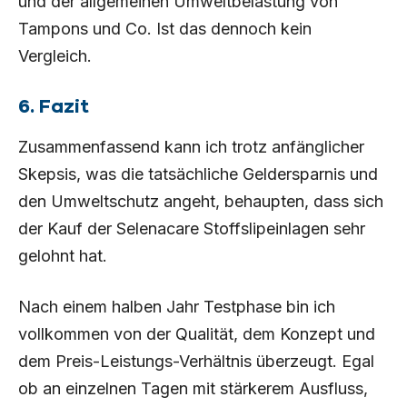
und der allgemeinen Umweltbelastung von
Tampons und Co. Ist das dennoch kein
Vergleich.
6. Fazit
Zusammenfassend kann ich trotz anfänglicher
Skepsis, was die tatsächliche Geldersparnis und
den Umweltschutz angeht, behaupten, dass sich
der Kauf der Selenacare Stoffslipeinlagen sehr
gelohnt hat.
Nach einem halben Jahr Testphase bin ich
vollkommen von der Qualität, dem Konzept und
dem Preis-Leistungs-Verhältnis überzeugt. Egal
ob an einzelnen Tagen mit stärkerem Ausfluss,