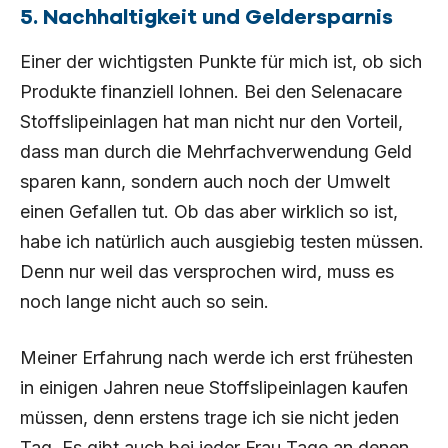
5. Nachhaltigkeit und Geldersparnis
Einer der wichtigsten Punkte für mich ist, ob sich
Produkte finanziell lohnen. Bei den Selenacare
Stoffslipeinlagen hat man nicht nur den Vorteil,
dass man durch die Mehrfachverwendung Geld
sparen kann, sondern auch noch der Umwelt
einen Gefallen tut. Ob das aber wirklich so ist,
habe ich natürlich auch ausgiebig testen müssen.
Denn nur weil das versprochen wird, muss es
noch lange nicht auch so sein.
Meiner Erfahrung nach werde ich erst frühesten
in einigen Jahren neue Stoffslipeinlagen kaufen
müssen, denn erstens trage ich sie nicht jeden
Tag. Es gibt auch bei jeder Frau Tage an denen