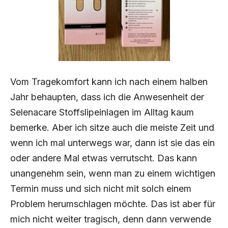
Vom Tragekomfort kann ich nach einem halben
Jahr behaupten, dass ich die Anwesenheit der
Selenacare Stoffslipeinlagen im Alltag kaum
bemerke. Aber ich sitze auch die meiste Zeit und
wenn ich mal unterwegs war, dann ist sie das ein
oder andere Mal etwas verrutscht. Das kann
unangenehm sein, wenn man zu einem wichtigen
Termin muss und sich nicht mit solch einem
Problem herumschlagen möchte. Das ist aber für
mich nicht weiter tragisch, denn dann verwende