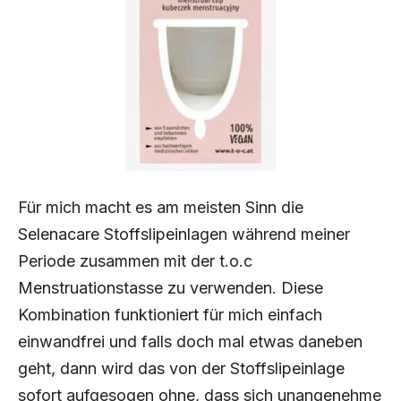
Für mich macht es am meisten Sinn die
Selenacare Stoffslipeinlagen während meiner
Periode zusammen mit der t.o.c
Menstruationstasse zu verwenden. Diese
Kombination funktioniert für mich einfach
einwandfrei und falls doch mal etwas daneben
geht, dann wird das von der Stoffslipeinlage
sofort aufgesogen ohne, dass sich unangenehme