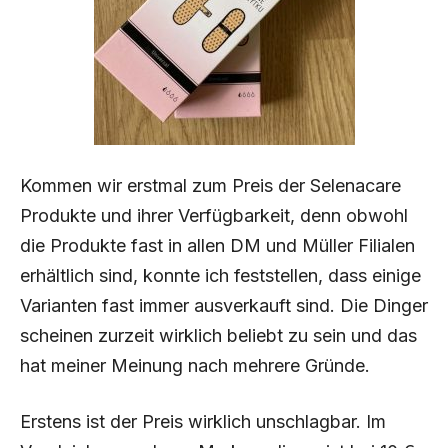
Kommen wir erstmal zum Preis der Selenacare
Produkte und ihrer Verfügbarkeit, denn obwohl
die Produkte fast in allen DM und Müller Filialen
erhältlich sind, konnte ich feststellen, dass einige
Varianten fast immer ausverkauft sind. Die Dinger
scheinen zurzeit wirklich beliebt zu sein und das
hat meiner Meinung nach mehrere Gründe.
Erstens ist der Preis wirklich unschlagbar. Im