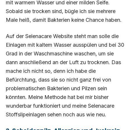
mit warmem Wasser und einer milden Seife.
Sobald sie trocken sind, bügle ich sie mehrere
Male heiß, damit Bakterien keine Chance haben.
Auf der Selenacare Website steht man solle die
Einlagen mit kaltem Wasser ausspülen und bei 30
Grad in der Waschmaschine waschen, um sie
dann anschließend an der Luft zu trocknen. Das
mache ich nicht so, denn ich habe die
Befürchtung, dass sie so nicht ganz frei von
problematischen Bakterien und Pilzen sein
könnten. Meine Methode hat bei mir bisher
wunderbar funktioniert und meine Selenacare
Stoffslipeinlagen sehen noch aus wie neu.