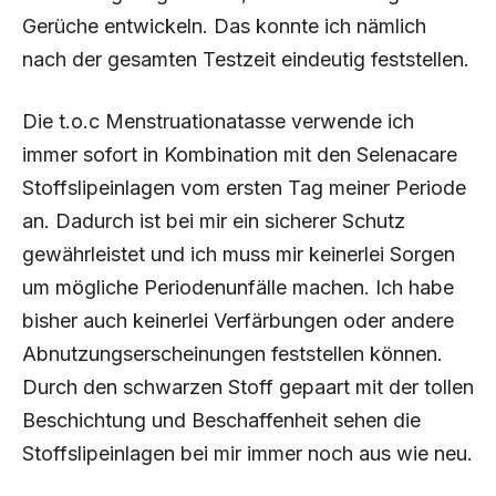
Gerüche entwickeln. Das konnte ich nämlich
nach der gesamten Testzeit eindeutig feststellen.
Die t.o.c Menstruationatasse verwende ich
immer sofort in Kombination mit den Selenacare
Stoffslipeinlagen vom ersten Tag meiner Periode
an. Dadurch ist bei mir ein sicherer Schutz
gewährleistet und ich muss mir keinerlei Sorgen
um mögliche Periodenunfälle machen. Ich habe
bisher auch keinerlei Verfärbungen oder andere
Abnutzungserscheinungen feststellen können.
Durch den schwarzen Stoff gepaart mit der tollen
Beschichtung und Beschaffenheit sehen die
Stoffslipeinlagen bei mir immer noch aus wie neu.