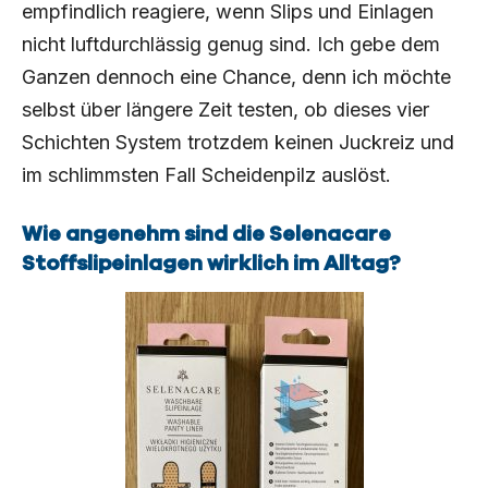
empfindlich reagiere, wenn Slips und Einlagen
nicht luftdurchlässig genug sind. Ich gebe dem
Ganzen dennoch eine Chance, denn ich möchte
selbst über längere Zeit testen, ob dieses vier
Schichten System trotzdem keinen Juckreiz und
im schlimmsten Fall Scheidenpilz auslöst.
Wie angenehm sind die Selenacare
Stoffslipeinlagen wirklich im Alltag?