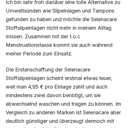
Ich bin sehr froh darüber eine tolle Alternative zu
Umweltsünden wie Slipeinlagen und Tampons
gefunden zu haben und möchte die Selenacare
Stoffslipeinlagen nicht mehr in meinem Alltag
missen. Zusammen mit der t.o.c
Menstruationstasse kommt sie auch während
meiner Periode zum Einsatz.
Die Erstanschaffung der Selenacare
Stoffslipeinlagen scheint erstmal etwas teuer,
weil man 4,95 € pro Einlage zahlt und auch
mindestens zwei davon benötigt, um sie
abwechselnd waschen und tragen zu können. Im
Vergleich zu anderen Marken ist Selenacare aber
deutlich günstiger und überzeugt dennoch mit