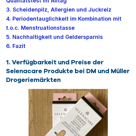
Qualitätstest im Alltag
3. Scheidenpilz, Allergien und Juckreiz
4. Periodentauglichkeit im Kombination mit
t.o.c. Menstruationstasse
5. Nachhaltigkeit und Geldersparnis
6. Fazit
1. Verfügbarkeit und Preise der
Selenacare Produkte bei DM und Müller
Drogeriemärkten