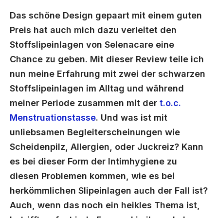
Das schöne Design gepaart mit einem guten
Preis hat auch mich dazu verleitet den
Stoffslipeinlagen von Selenacare eine
Chance zu geben. Mit dieser Review teile ich
nun meine Erfahrung mit zwei der schwarzen
Stoffslipeinlagen im Alltag und während
meiner Periode zusammen mit der
t.o.c.
Menstruationstasse
. Und was ist mit
unliebsamen Begleiterscheinungen wie
Scheidenpilz, Allergien, oder Juckreiz? Kann
es bei dieser Form der Intimhygiene zu
diesen Problemen kommen, wie es bei
herkömmlichen Slipeinlagen auch der Fall ist?
Auch, wenn das noch ein heikles Thema ist,