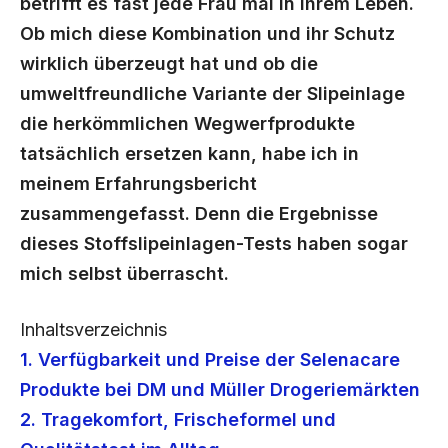
betrifft es fast jede Frau mal in ihrem Leben.
Ob mich diese Kombination und ihr Schutz
wirklich überzeugt hat und ob die
umweltfreundliche Variante der Slipeinlage
die herkömmlichen Wegwerfprodukte
tatsächlich ersetzen kann, habe ich in
meinem Erfahrungsbericht
zusammengefasst. Denn die Ergebnisse
dieses Stoffslipeinlagen-Tests haben sogar
mich selbst überrascht.
Inhaltsverzeichnis
1. Verfügbarkeit und Preise der Selenacare
Produkte bei DM und Müller Drogeriemärkten
2. Tragekomfort, Frischeformel und